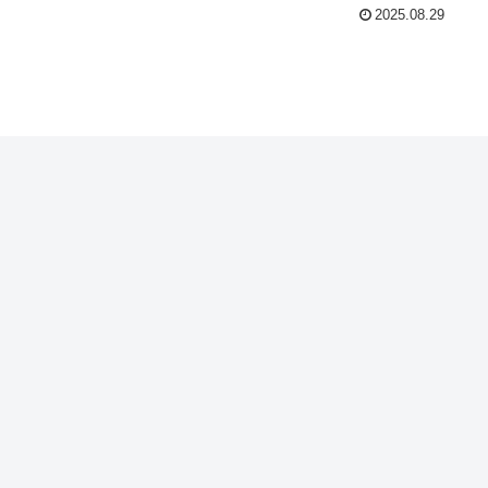
2025.08.29