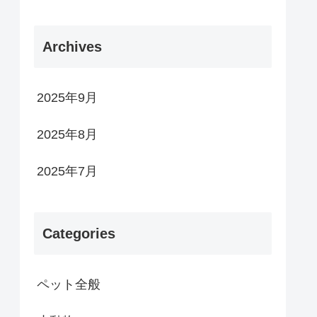
Archives
2025年9月
2025年8月
2025年7月
Categories
ペット全般