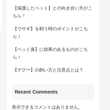
【保護したペット】との向き合い方がこ
ちら！
【ウサギ】を飼う時のポイントがこち
ら！
【ペット臭】に効果のあるものがこち
ら！
【デグー】の飼い方と注意点とは？
Recent Comments
表示できるコメントはありません。