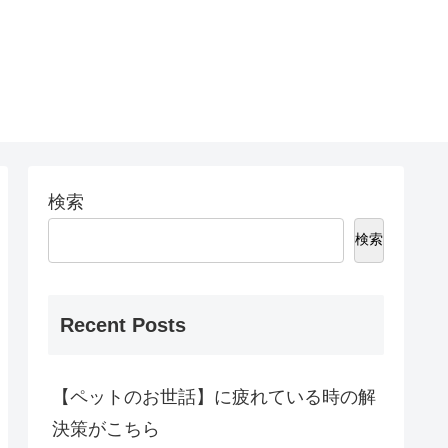
検索
検索
Recent Posts
【ペットのお世話】に疲れている時の解
決策がこちら