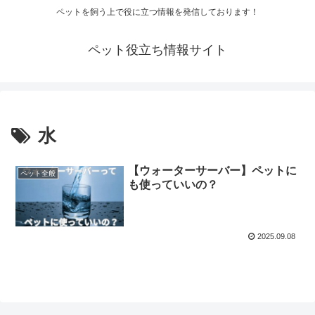
ペットを飼う上で役に立つ情報を発信しております！
ペット役立ち情報サイト
水
【ウォーターサーバー】ペットに
ペット全般
も使っていいの？
2025.09.08