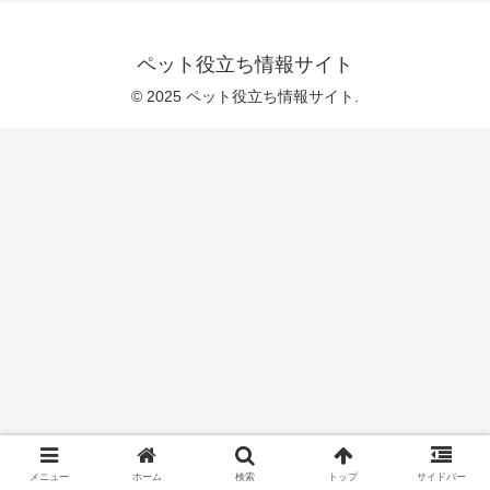
ペット役立ち情報サイト
© 2025 ペット役立ち情報サイト.
メニュー
ホーム
検索
トップ
サイドバー