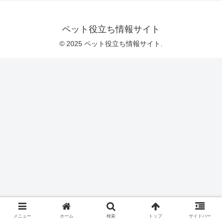
ペット役立ち情報サイト
© 2025 ペット役立ち情報サイト.
メニュー
ホーム
検索
トップ
サイドバー